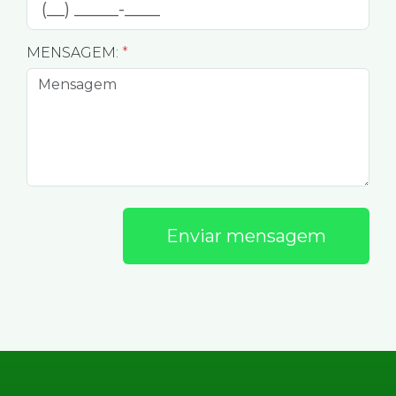
MENSAGEM:
*
Enviar mensagem