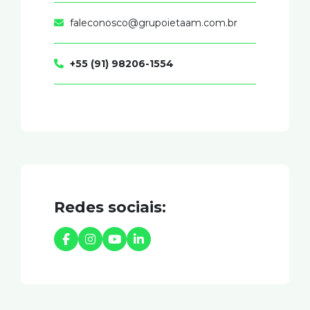
faleconosco@grupoietaam.com.br
+55 (91) 98206-1554
Redes sociais: