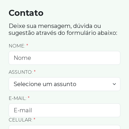
Contato
Deixe sua mensagem, dúvida ou
sugestão através do formulário abaixo:
NOME:
*
ASSUNTO:
*
E-MAIL:
*
CELULAR:
*