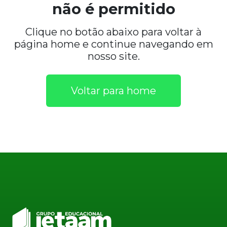
não é permitido
Clique no botão abaixo para voltar à
página home e continue navegando em
nosso site.
Voltar para home