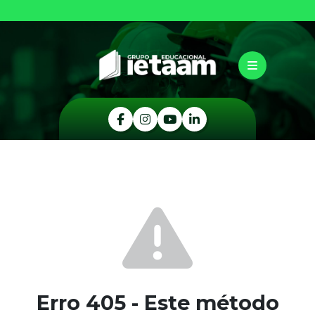
Erro 405 - Este método