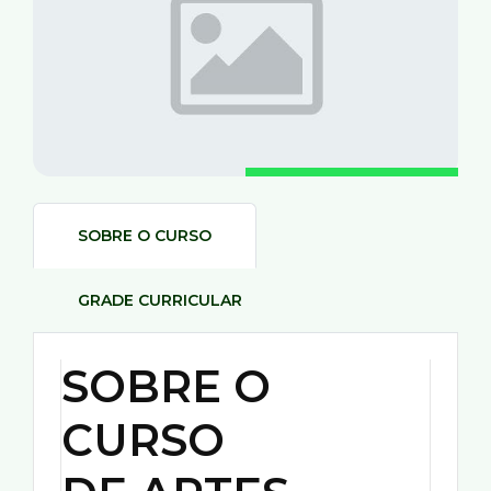
SOBRE O CURSO
GRADE CURRICULAR
SOBRE O
CURSO