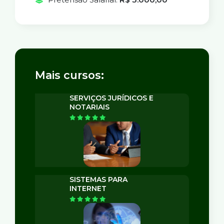
Mais cursos:
SERVIÇOS JURÍDICOS E
NOTARIAIS
SISTEMAS PARA
INTERNET