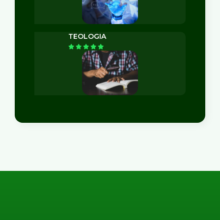
TEOLOGIA