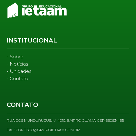
INSTITUCIONAL
Sobre
Notícias
Unidades
Contato
CONTATO
RUA DOS MUNDURUCUS, N° 4010, BAIRRO GUAMÁ, CEP 66063-495
FALECONOSCO@GRUPOIETAAM.COM.BR