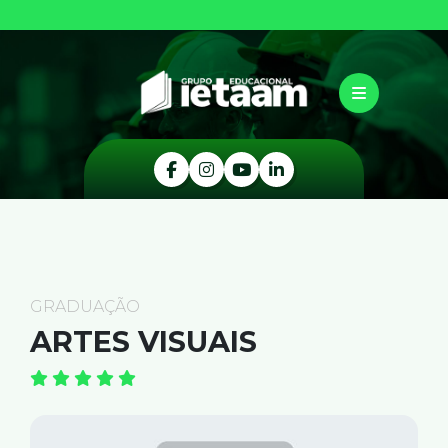
GRADUAÇÃO
ARTES VISUAIS