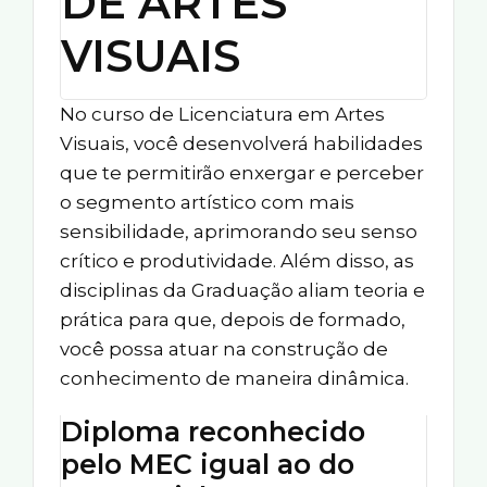
DE ARTES
VISUAIS
No curso de Licenciatura em Artes
Visuais, você desenvolverá habilidades
que te permitirão enxergar e perceber
o segmento artístico com mais
sensibilidade, aprimorando seu senso
crítico e produtividade. Além disso, as
disciplinas da Graduação aliam teoria e
prática para que, depois de formado,
você possa atuar na construção de
conhecimento de maneira dinâmica.
Diploma reconhecido
pelo MEC igual ao do