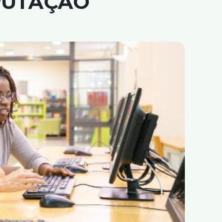
PUTAÇÃO