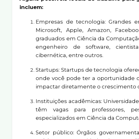
incluem:
Empresas de tecnologia: Grandes e
Microsoft, Apple, Amazon, Faceboo
graduados em Ciência da Computação
engenheiro de software, cientis
cibernética, entre outros.
Startups: Startups de tecnologia ofe
onde você pode ter a oportunidade d
impactar diretamente o crescimento 
Instituições acadêmicas: Universidade
têm vagas para professores, pe
especializados em Ciência da Comput
Setor público: Órgãos governamentai