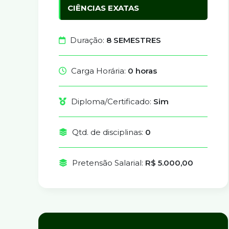
CIÊNCIAS EXATAS
Duração:
8 SEMESTRES
Carga Horária:
0 horas
Diploma/Certificado:
Sim
Qtd. de disciplinas:
0
Pretensão Salarial:
R$ 5.000,00