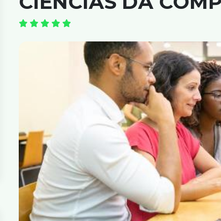
CIÊNCIAS DA COM