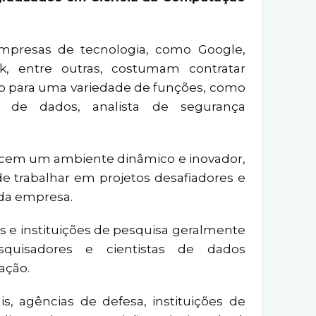
mpresas de tecnologia, como Google,
k, entre outras, costumam contratar
 para uma variedade de funções, como
ta de dados, analista de segurança
recem um ambiente dinâmico e inovador,
e trabalhar em projetos desafiadores e
da empresa.
s e instituições de pesquisa geralmente
squisadores e cientistas de dados
ação.
s, agências de defesa, instituições de