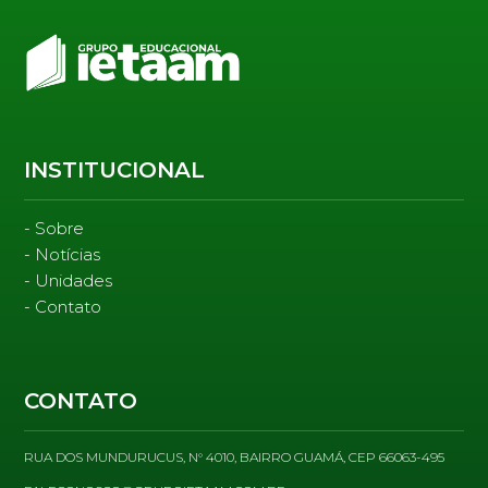
INSTITUCIONAL
Sobre
Notícias
Unidades
Contato
CONTATO
RUA DOS MUNDURUCUS, N° 4010, BAIRRO GUAMÁ, CEP 66063-495