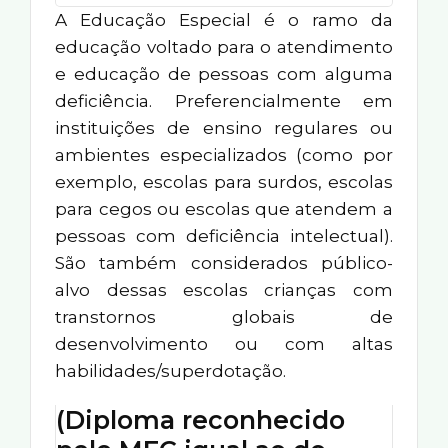
A Educação Especial é o ramo da
educação voltado para o atendimento
e educação de pessoas com alguma
deficiência. Preferencialmente em
instituições de ensino regulares ou
ambientes especializados (como por
exemplo, escolas para surdos, escolas
para cegos ou escolas que atendem a
pessoas com deficiência intelectual).
São também considerados público-
alvo dessas escolas crianças com
transtornos globais de
desenvolvimento ou com altas
habilidades/superdotação.
(Diploma reconhecido