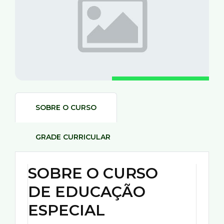
SOBRE O CURSO
GRADE CURRICULAR
SOBRE O CURSO
DE EDUCAÇÃO
ESPECIAL