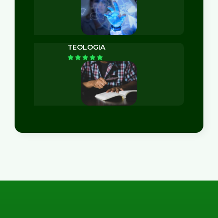
TEOLOGIA