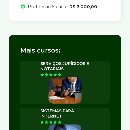
Pretensão Salarial:
R$ 3.000,00
Mais cursos:
SERVIÇOS JURÍDICOS E
NOTARIAIS
SISTEMAS PARA
INTERNET