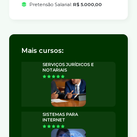
Pretensão Salarial:
R$ 5.000,00
Mais cursos:
SERVIÇOS JURÍDICOS E
NOTARIAIS
SISTEMAS PARA
INTERNET