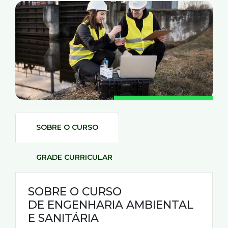
SOBRE O CURSO
GRADE CURRICULAR
SOBRE O CURSO
DE ENGENHARIA AMBIENTAL
E SANITÁRIA