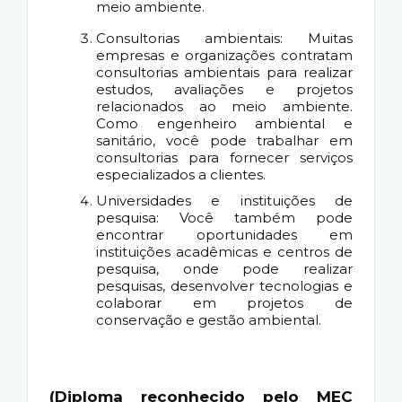
meio ambiente.
Consultorias ambientais: Muitas
empresas e organizações contratam
consultorias ambientais para realizar
estudos, avaliações e projetos
relacionados ao meio ambiente.
Como engenheiro ambiental e
sanitário, você pode trabalhar em
consultorias para fornecer serviços
especializados a clientes.
Universidades e instituições de
pesquisa: Você também pode
encontrar oportunidades em
instituições acadêmicas e centros de
pesquisa, onde pode realizar
pesquisas, desenvolver tecnologias e
colaborar em projetos de
conservação e gestão ambiental.
(Diploma reconhecido pelo MEC