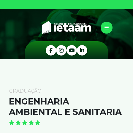
GRADUAÇÃO
ENGENHARIA
AMBIENTAL E SANITARIA