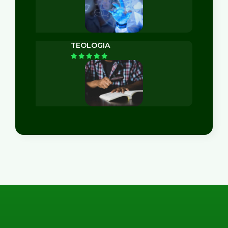
TEOLOGIA