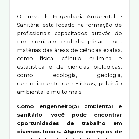
O curso de Engenharia Ambiental e
Sanitária está focado na formação de
profissionais capacitados através de
um currículo multidisciplinar, com
matérias das áreas de ciências exatas,
como física, cálculo, química e
estatística e de ciências biológicas,
como ecologia, geologia,
gerenciamento de resíduos, poluição
ambiental e muito mais.
Como engenheiro(a) ambiental e
sanitário, você pode encontrar
oportunidades de trabalho em
diversos locais. Alguns exemplos de