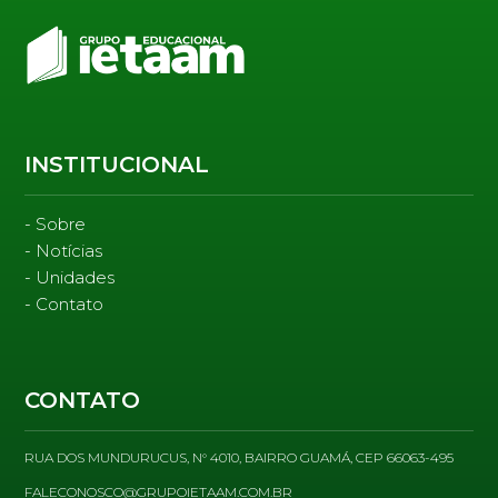
INSTITUCIONAL
Sobre
Notícias
Unidades
Contato
CONTATO
RUA DOS MUNDURUCUS, N° 4010, BAIRRO GUAMÁ, CEP 66063-495
FALECONOSCO@GRUPOIETAAM.COM.BR