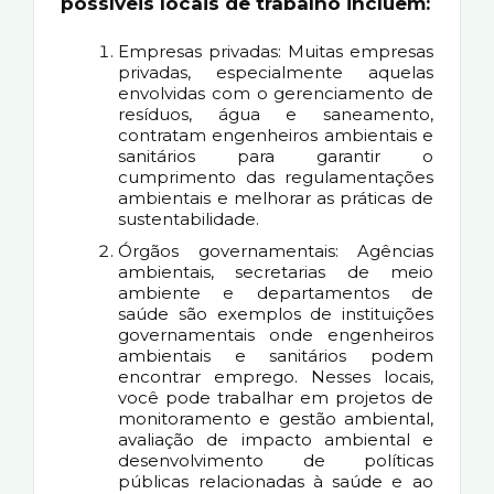
possíveis locais de trabalho incluem:
Empresas privadas: Muitas empresas
privadas, especialmente aquelas
envolvidas com o gerenciamento de
resíduos, água e saneamento,
contratam engenheiros ambientais e
sanitários para garantir o
cumprimento das regulamentações
ambientais e melhorar as práticas de
sustentabilidade.
Órgãos governamentais: Agências
ambientais, secretarias de meio
ambiente e departamentos de
saúde são exemplos de instituições
governamentais onde engenheiros
ambientais e sanitários podem
encontrar emprego. Nesses locais,
você pode trabalhar em projetos de
monitoramento e gestão ambiental,
avaliação de impacto ambiental e
desenvolvimento de políticas
públicas relacionadas à saúde e ao