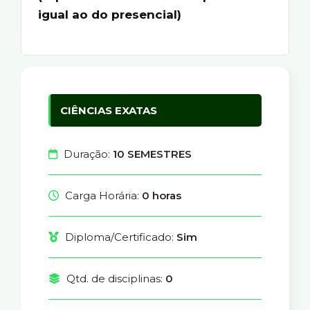
igual ao do presencial)
CIÊNCIAS EXATAS
Duração:
10 SEMESTRES
Carga Horária:
0 horas
Diploma/Certificado:
Sim
Qtd. de disciplinas:
0